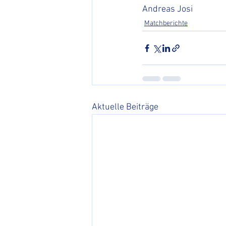
Andreas Josi
Matchberichte
Aktuelle Beiträge