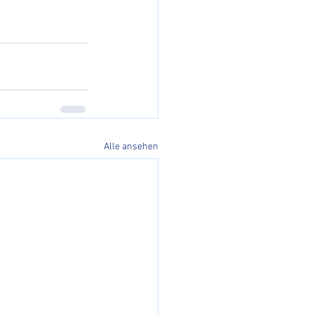
Alle ansehen