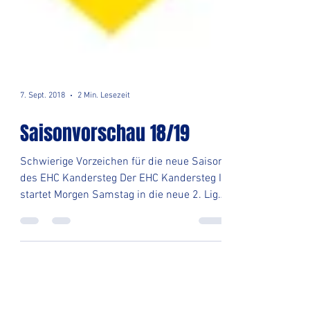
7. Sept. 2018
2 Min. Lesezeit
Saisonvorschau 18/19
Schwierige Vorzeichen für die neue Saison
des EHC Kandersteg Der EHC Kandersteg I
startet Morgen Samstag in die neue 2. Liga
Saison. Dies...
Sponsoren