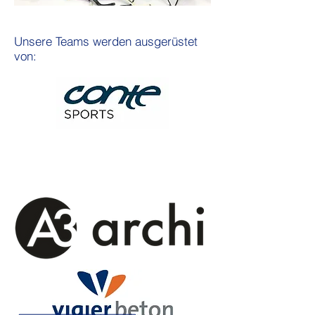
Unsere Teams werden ausgerüstet
von:
Sponsoren