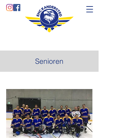
Senioren
Spielplan