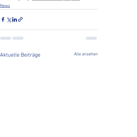
News
Alle ansehen
Aktuelle Beiträge