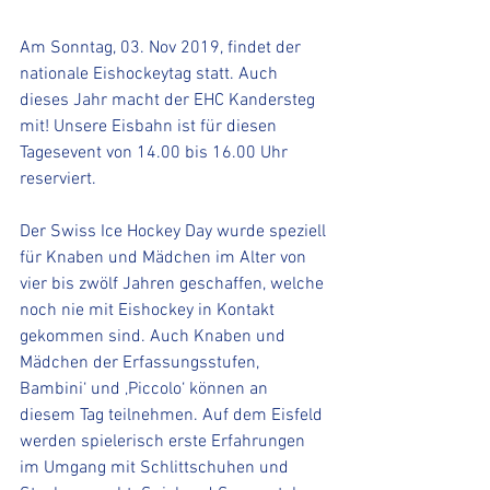
Am Sonntag, 03. Nov 2019, findet der 
nationale Eishockeytag statt. Auch 
dieses Jahr macht der EHC Kandersteg 
mit! Unsere Eisbahn ist für diesen 
Tagesevent von 14.00 bis 16.00 Uhr 
reserviert. 
Der Swiss Ice Hockey Day wurde speziell 
für Knaben und Mädchen im Alter von 
vier bis zwölf Jahren geschaffen, welche 
noch nie mit Eishockey in Kontakt 
gekommen sind. Auch Knaben und 
Mädchen der Erfassungsstufen, 
Bambini‘ und ‚Piccolo‘ können an 
diesem Tag teilnehmen. Auf dem Eisfeld 
werden spielerisch erste Erfahrungen 
im Umgang mit Schlittschuhen und 