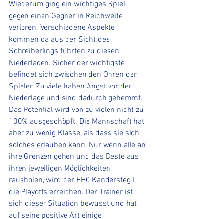
Wiederum ging ein wichtiges Spiel 
gegen einen Gegner in Reichweite 
verloren. Verschiedene Aspekte 
kommen da aus der Sicht des 
Schreiberlings führten zu diesen 
Niederlagen. Sicher der wichtigste 
befindet sich zwischen den Ohren der 
Spieler. Zu viele haben Angst vor der 
Niederlage und sind dadurch gehemmt. 
Das Potential wird von zu vielen nicht zu 
100% ausgeschöpft. Die Mannschaft hat 
aber zu wenig Klasse, als dass sie sich 
solches erlauben kann. Nur wenn alle an 
ihre Grenzen gehen und das Beste aus 
ihren jeweiligen Möglichkeiten 
rausholen, wird der EHC Kandersteg I 
die Playoffs erreichen. Der Trainer ist 
sich dieser Situation bewusst und hat 
auf seine positive Art einige 