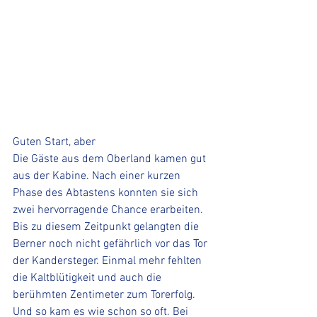
Guten Start, aber
Die Gäste aus dem Oberland kamen gut 
aus der Kabine. Nach einer kurzen 
Phase des Abtastens konnten sie sich 
zwei hervorragende Chance erarbeiten. 
Bis zu diesem Zeitpunkt gelangten die 
Berner noch nicht gefährlich vor das Tor 
der Kandersteger. Einmal mehr fehlten 
die Kaltblütigkeit und auch die 
berühmten Zentimeter zum Torerfolg. 
Und so kam es wie schon so oft. Bei 