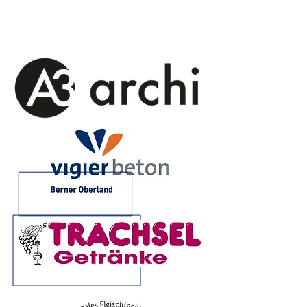
Sponsoren