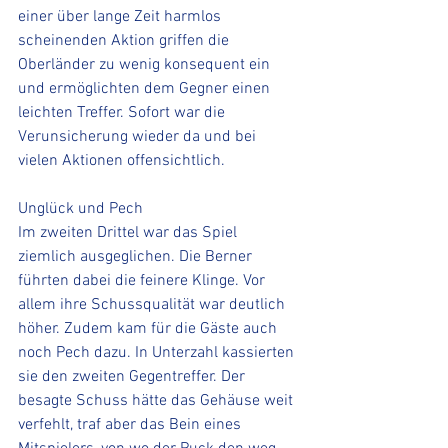
einer über lange Zeit harmlos 
scheinenden Aktion griffen die 
Oberländer zu wenig konsequent ein 
und ermöglichten dem Gegner einen 
leichten Treffer. Sofort war die 
Verunsicherung wieder da und bei 
vielen Aktionen offensichtlich.
Unglück und Pech
Im zweiten Drittel war das Spiel 
ziemlich ausgeglichen. Die Berner 
führten dabei die feinere Klinge. Vor 
allem ihre Schussqualität war deutlich 
höher. Zudem kam für die Gäste auch 
noch Pech dazu. In Unterzahl kassierten 
sie den zweiten Gegentreffer. Der 
besagte Schuss hätte das Gehäuse weit 
verfehlt, traf aber das Bein eines 