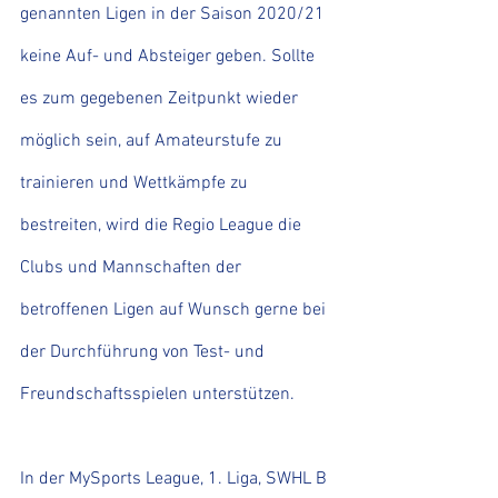
genannten Ligen in der Saison 2020/21 
keine Auf- und Absteiger geben. Sollte 
es zum gegebenen Zeitpunkt wieder 
möglich sein, auf Amateurstufe zu 
trainieren und Wettkämpfe zu 
bestreiten, wird die Regio League die 
Clubs und Mannschaften der 
betroffenen Ligen auf Wunsch gerne bei 
der Durchführung von Test- und 
Freundschaftsspielen unterstützen.
In der MySports League, 1. Liga, SWHL B 