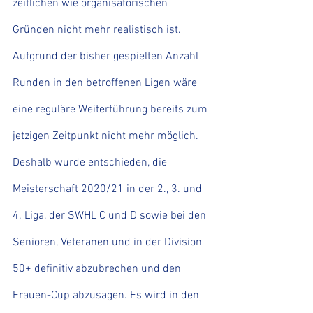
zeitlichen wie organisatorischen 
Gründen nicht mehr realistisch ist. 
Aufgrund der bisher gespielten Anzahl 
Runden in den betroffenen Ligen wäre 
eine reguläre Weiterführung bereits zum 
jetzigen Zeitpunkt nicht mehr möglich. 
Deshalb wurde entschieden, die 
Meisterschaft 2020/21 in der 2., 3. und 
4. Liga, der SWHL C und D sowie bei den 
Senioren, Veteranen und in der Division 
50+ definitiv abzubrechen und den 
Frauen-Cup abzusagen. Es wird in den 