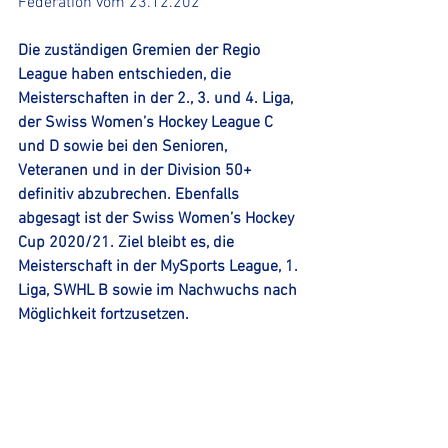
Federation vom 23.12.202
Die zuständigen Gremien der Regio 
League haben entschieden, die 
Meisterschaften in der 2., 3. und 4. Liga, 
der Swiss Women’s Hockey League C 
und D sowie bei den Senioren, 
Veteranen und in der Division 50+ 
definitiv abzubrechen. Ebenfalls 
abgesagt ist der Swiss Women’s Hockey 
Cup 2020/21. Ziel bleibt es, die 
Meisterschaft in der MySports League, 1. 
Liga, SWHL B sowie im Nachwuchs nach 
Möglichkeit fortzusetzen.