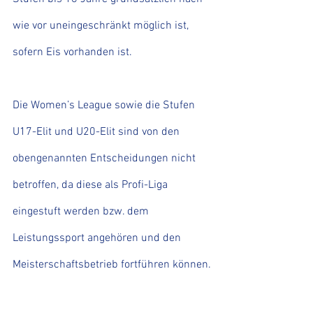
wie vor uneingeschränkt möglich ist, 
sofern Eis vorhanden ist.
Die Women’s League sowie die Stufen 
U17-Elit und U20-Elit sind von den 
obengenannten Entscheidungen nicht 
betroffen, da diese als Profi-Liga 
eingestuft werden bzw. dem 
Leistungssport angehören und den 
Meisterschaftsbetrieb fortführen können.