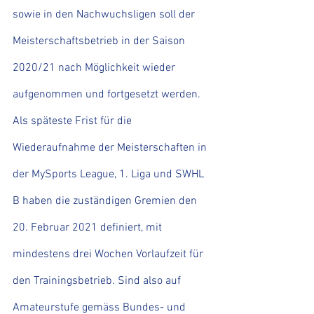
sowie in den Nachwuchsligen soll der 
Meisterschaftsbetrieb in der Saison 
2020/21 nach Möglichkeit wieder 
aufgenommen und fortgesetzt werden. 
Als späteste Frist für die 
Wiederaufnahme der Meisterschaften in 
der MySports League, 1. Liga und SWHL 
B haben die zuständigen Gremien den 
20. Februar 2021 definiert, mit 
mindestens drei Wochen Vorlaufzeit für 
den Trainingsbetrieb. Sind also auf 
Amateurstufe gemäss Bundes- und 