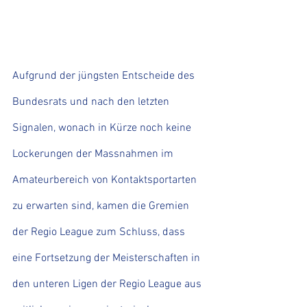
Aufgrund der jüngsten Entscheide des 
Bundesrats und nach den letzten 
Signalen, wonach in Kürze noch keine 
Lockerungen der Massnahmen im 
Amateurbereich von Kontaktsportarten 
zu erwarten sind, kamen die Gremien 
der Regio League zum Schluss, dass 
eine Fortsetzung der Meisterschaften in 
den unteren Ligen der Regio League aus 