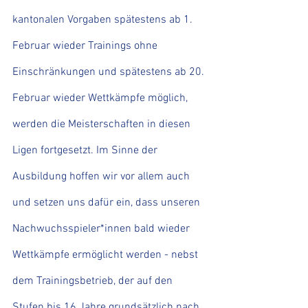
kantonalen Vorgaben spätestens ab 1. 
Februar wieder Trainings ohne 
Einschränkungen und spätestens ab 20. 
Februar wieder Wettkämpfe möglich, 
werden die Meisterschaften in diesen 
Ligen fortgesetzt. Im Sinne der 
Ausbildung hoffen wir vor allem auch 
und setzen uns dafür ein, dass unseren 
Nachwuchsspieler*innen bald wieder 
Wettkämpfe ermöglicht werden - nebst 
dem Trainingsbetrieb, der auf den 
Stufen bis 16 Jahre grundsätzlich nach 