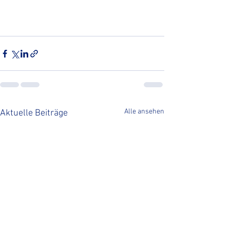
Alle ansehen
Aktuelle Beiträge