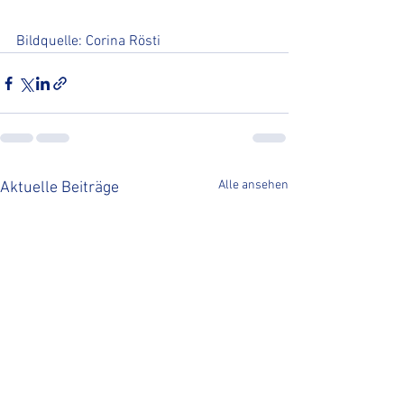
Bildquelle: Corina Rösti
Alle ansehen
Aktuelle Beiträge