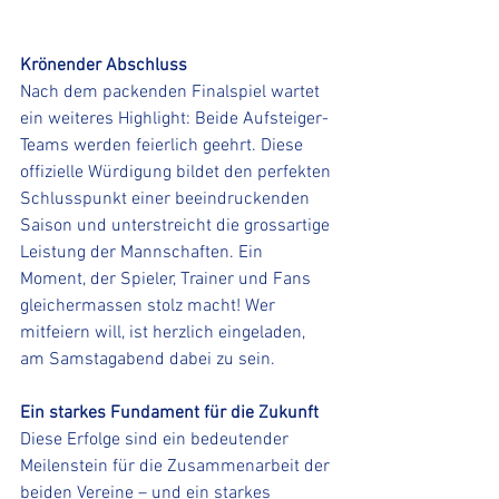
Krönender Abschluss
Nach dem packenden Finalspiel wartet 
ein weiteres Highlight: Beide Aufsteiger-
Teams werden feierlich geehrt. Diese 
offizielle Würdigung bildet den perfekten 
Schlusspunkt einer beeindruckenden 
Saison und unterstreicht die grossartige 
Leistung der Mannschaften. Ein 
Moment, der Spieler, Trainer und Fans 
gleichermassen stolz macht! Wer 
mitfeiern will, ist herzlich eingeladen, 
am Samstagabend dabei zu sein.
Ein starkes Fundament für die Zukunft
Diese Erfolge sind ein bedeutender 
Meilenstein für die Zusammenarbeit der 
beiden Vereine – und ein starkes 