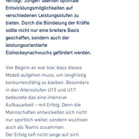
verfolgt: Jungen Talenten optimale 
Entwicklungsmöglichkeiten auf 
verschiedenen Leistungsstufen zu 
bieten. Durch die Bündelung der Kräfte 
sollte nicht nur eine breitere Basis 
geschaffen, sondern auch der 
leistungsorientierte 
Eishockeynachwuchs gefördert werden.
Von Beginn an war klar, dass dieses 
Modell aufgehen muss, um langfristig 
konkurrenzfähig zu bleiben. Besonders 
in den Altersstufen U15 und U17 
bedeutete das eine intensive 
Aufbauarbeit – mit Erfolg. Denn die 
Mannschaften entwickelten sich nicht 
nur sportlich weiter, sondern wuchsen 
auch als Teams zusammen.
Der Erfolg ließ nicht lange auf sich 