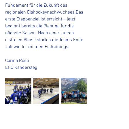
Fundament für die Zukunft des 
regionalen Eishockeynachwuchses.Das 
erste Etappenziel ist erreicht – jetzt 
beginnt bereits die Planung für die 
nächste Saison. Nach einer kurzen 
eisfreien Phase starten die Teams Ende 
Juli wieder mit den Eistrainings.
Corina Rösti
EHC Kandersteg