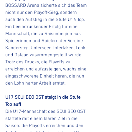
BOSSARD Arena sicherte sich das Team 
nicht nur den Playoff-Sieg, sondern 
auch den Aufstieg in die Stufe U16 Top.
Ein beeindruckender Erfolg für eine 
Mannschaft, die zu Saisonbeginn aus 
Spielerinnen und Spielern der Vereine 
Kandersteg, Unterseen-Interlaken, Lenk 
und Gstaad zusammengestellt wurde. 
Trotz des Drucks, die Playoffs zu 
erreichen und aufzusteigen, wuchs eine 
eingeschworene Einheit heran, die nun 
den Lohn harter Arbeit erntet.
U17 SCUI BEO OST steigt in die Stufe 
Top auf!
Die U17-Mannschaft des SCUI BEO OST 
startete mit einem klaren Ziel in die 
Saison: die Playoffs erreichen und den 