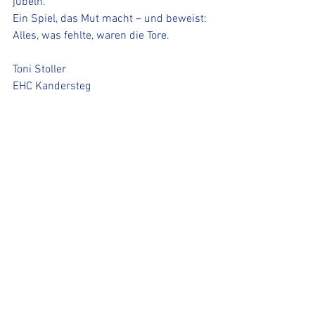
jubeln.
Ein Spiel, das Mut macht – und beweist: 
Alles, was fehlte, waren die Tore.
Toni Stoller
EHC Kandersteg