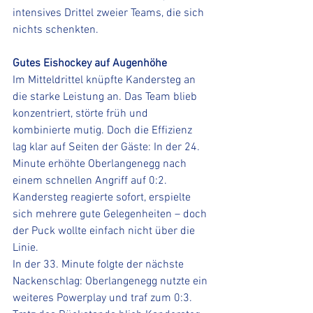
intensives Drittel zweier Teams, die sich 
nichts schenkten.
Gutes Eishockey auf Augenhöhe
Im Mitteldrittel knüpfte Kandersteg an 
die starke Leistung an. Das Team blieb 
konzentriert, störte früh und 
kombinierte mutig. Doch die Effizienz 
lag klar auf Seiten der Gäste: In der 24. 
Minute erhöhte Oberlangenegg nach 
einem schnellen Angriff auf 0:2. 
Kandersteg reagierte sofort, erspielte 
sich mehrere gute Gelegenheiten – doch 
der Puck wollte einfach nicht über die 
Linie.
In der 33. Minute folgte der nächste 
Nackenschlag: Oberlangenegg nutzte ein 
weiteres Powerplay und traf zum 0:3. 