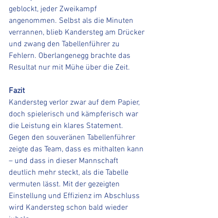
geblockt, jeder Zweikampf 
angenommen. Selbst als die Minuten 
verrannen, blieb Kandersteg am Drücker 
und zwang den Tabellenführer zu 
Fehlern. Oberlangenegg brachte das 
Resultat nur mit Mühe über die Zeit.
Fazit
Kandersteg verlor zwar auf dem Papier, 
doch spielerisch und kämpferisch war 
die Leistung ein klares Statement. 
Gegen den souveränen Tabellenführer 
zeigte das Team, dass es mithalten kann 
– und dass in dieser Mannschaft 
deutlich mehr steckt, als die Tabelle 
vermuten lässt. Mit der gezeigten 
Einstellung und Effizienz im Abschluss 
wird Kandersteg schon bald wieder 