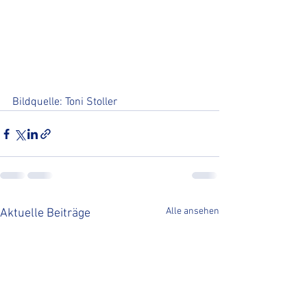
Bildquelle: Toni Stoller
Alle ansehen
Aktuelle Beiträge