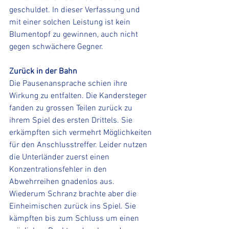
geschuldet. In dieser Verfassung und 
mit einer solchen Leistung ist kein 
Blumentopf zu gewinnen, auch nicht 
gegen schwächere Gegner.
Zurück in der Bahn
Die Pausenansprache schien ihre 
Wirkung zu entfalten. Die Kandersteger 
fanden zu grossen Teilen zurück zu 
ihrem Spiel des ersten Drittels. Sie 
erkämpften sich vermehrt Möglichkeiten 
für den Anschlusstreffer. Leider nutzen 
die Unterländer zuerst einen 
Konzentrationsfehler in den 
Abwehrreihen gnadenlos aus. 
Wiederum Schranz brachte aber die 
Einheimischen zurück ins Spiel. Sie 
kämpften bis zum Schluss um einen 