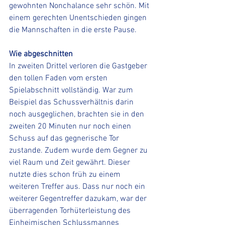
gewohnten Nonchalance sehr schön. Mit 
einem gerechten Unentschieden gingen 
die Mannschaften in die erste Pause.
Wie abgeschnitten
In zweiten Drittel verloren die Gastgeber 
den tollen Faden vom ersten 
Spielabschnitt vollständig. War zum 
Beispiel das Schussverhältnis darin 
noch ausgeglichen, brachten sie in den 
zweiten 20 Minuten nur noch einen 
Schuss auf das gegnerische Tor 
zustande. Zudem wurde dem Gegner zu 
viel Raum und Zeit gewährt. Dieser 
nutzte dies schon früh zu einem 
weiteren Treffer aus. Dass nur noch ein 
weiterer Gegentreffer dazukam, war der 
überragenden Torhüterleistung des 
Einheimischen Schlussmannes 