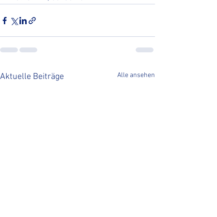
Alle ansehen
Aktuelle Beiträge