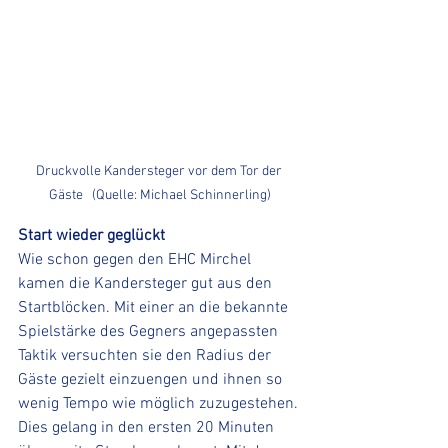
Druckvolle Kandersteger vor dem Tor der 
Gäste   (Quelle: Michael Schinnerling)
Start wieder geglückt
Wie schon gegen den EHC Mirchel 
kamen die Kandersteger gut aus den 
Startblöcken. Mit einer an die bekannte 
Spielstärke des Gegners angepassten 
Taktik versuchten sie den Radius der 
Gäste gezielt einzuengen und ihnen so 
wenig Tempo wie möglich zuzugestehen. 
Dies gelang in den ersten 20 Minuten 