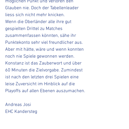
möglichen Punkt und verloren den 
Glauben nie. Doch der Tabellenleader 
liess sich nicht mehr knicken. 
Wenn die Oberländer alle ihre gut 
gespielten Drittel zu Matches 
zusammenfassen könnten, sähe ihr 
Punktekonto sehr viel freundlicher aus. 
Aber mit hätte, wäre und wenn konnten 
noch nie Spiele gewonnen werden. 
Konstanz ist das Zauberwort und über 
60 Minuten die Zielvorgabe. Zumindest 
ist nach den letzten drei Spielen eine 
leise Zuversicht im Hinblick auf die 
Playoffs auf allen Ebenen auszumachen.
Andreas Josi
EHC Kandersteg