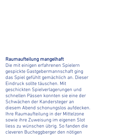
Raumaufteilung mangelhaft
Die mit einigen erfahrenen Spielern 
gespickte Gastgebermannschaft ging 
das Spiel gefühlt gemächlich an. Dieser 
Eindruck sollte täuschen. Mit 
geschickten Spielverlagerungen und 
schnellen Pässen konnten sie eine der 
Schwächen der Kandersteger an 
diesem Abend schonungslos aufdecken. 
Ihre Raumaufteilung in der Mittelzone 
sowie ihre Zuweisung im eigenen Slot 
liess zu wünschen übrig. So fanden die 
cleveren Bucheggberger den nötigen 