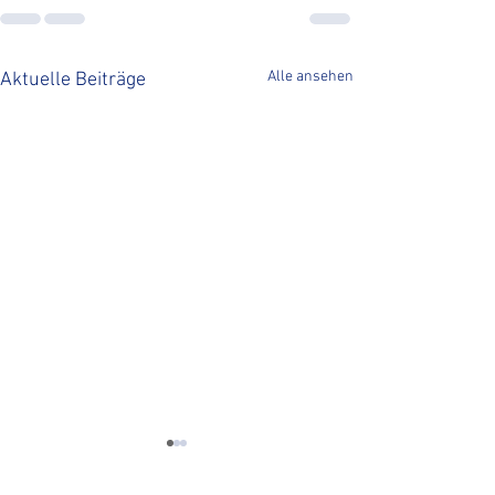
Alle ansehen
Aktuelle Beiträge