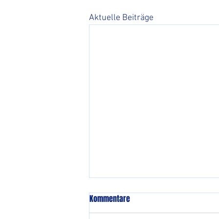
Aktuelle Beiträge
Kommentare