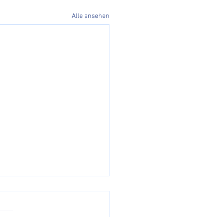
Alle ansehen