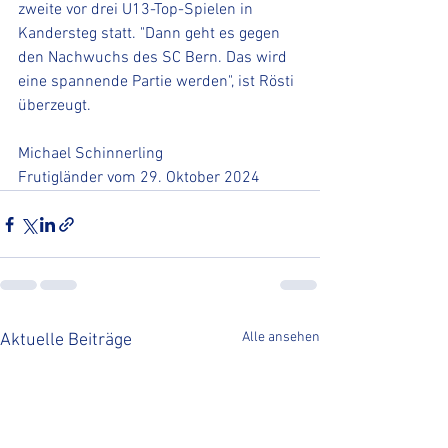
zweite vor drei U13-Top-Spielen in 
Kandersteg statt. "Dann geht es gegen 
den Nachwuchs des SC Bern. Das wird 
eine spannende Partie werden", ist Rösti 
überzeugt. 
Michael Schinnerling
Frutigländer vom 29. Oktober 2024
Alle ansehen
Aktuelle Beiträge