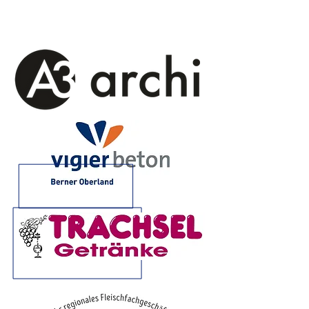
Sponsoren