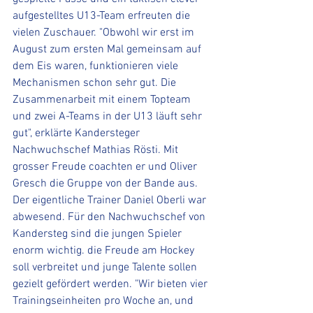
aufgestelltes U13-Team erfreuten die 
vielen Zuschauer. "Obwohl wir erst im 
August zum ersten Mal gemeinsam auf 
dem Eis waren, funktionieren viele 
Mechanismen schon sehr gut. Die 
Zusammenarbeit mit einem Topteam 
und zwei A-Teams in der U13 läuft sehr 
gut", erklärte Kandersteger 
Nachwuchschef Mathias Rösti. Mit 
grosser Freude coachten er und Oliver 
Gresch die Gruppe von der Bande aus. 
Der eigentliche Trainer Daniel Oberli war 
abwesend. Für den Nachwuchschef von 
Kandersteg sind die jungen Spieler 
enorm wichtig. die Freude am Hockey 
soll verbreitet und junge Talente sollen 
gezielt gefördert werden. "Wir bieten vier 
Trainingseinheiten pro Woche an, und 