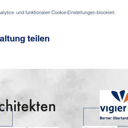
ytics- und funktionalen Cookie-Einstellungen blockiert.
altung teilen