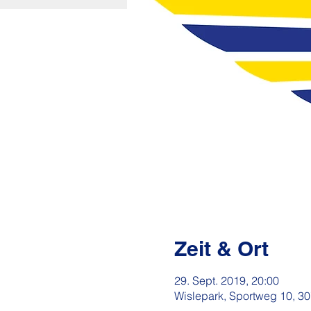
Zeit & Ort
29. Sept. 2019, 20:00
Wislepark, Sportweg 10, 3