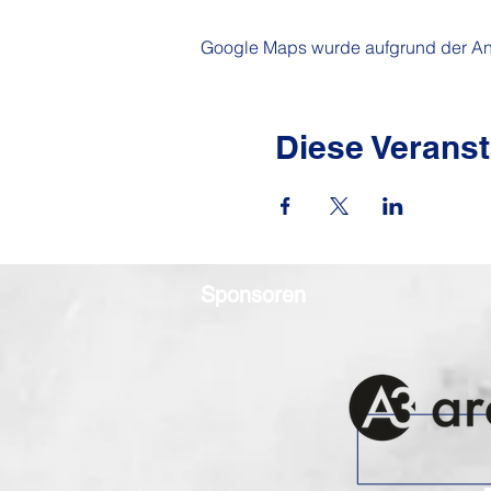
Google Maps wurde aufgrund der Anal
Diese Veranst
Sponsoren