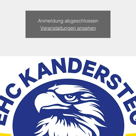
Anmeldung abgeschlossen
Veranstaltungen ansehen