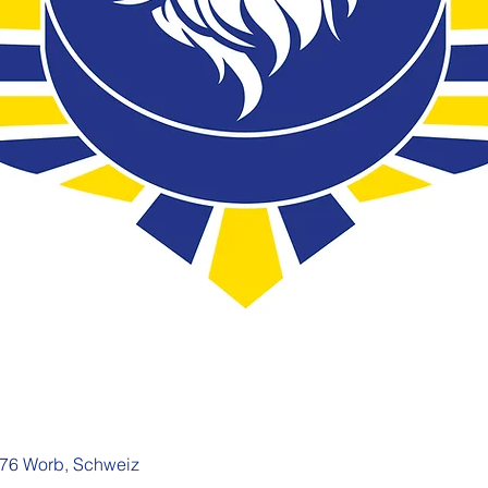
076 Worb, Schweiz