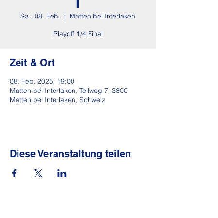
I
Sa., 08. Feb.
  |  
Matten bei Interlaken
Playoff 1/4 Final
Zeit & Ort
08. Feb. 2025, 19:00
Matten bei Interlaken, Tellweg 7, 3800
Matten bei Interlaken, Schweiz
Diese Veranstaltung teilen
Sponsoren