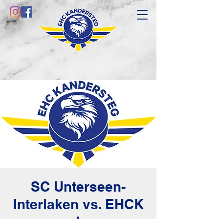
SC Unterseen-
Interlaken vs. EHCK