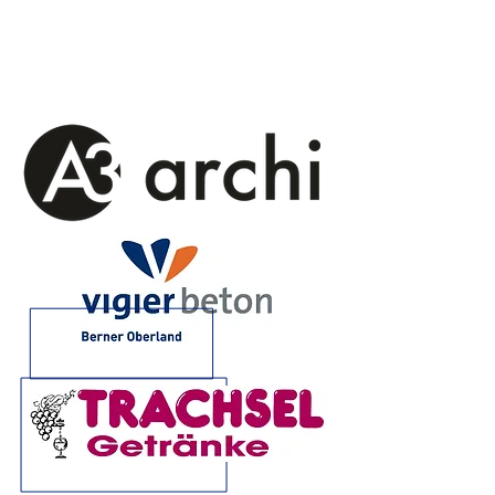
Sponsoren