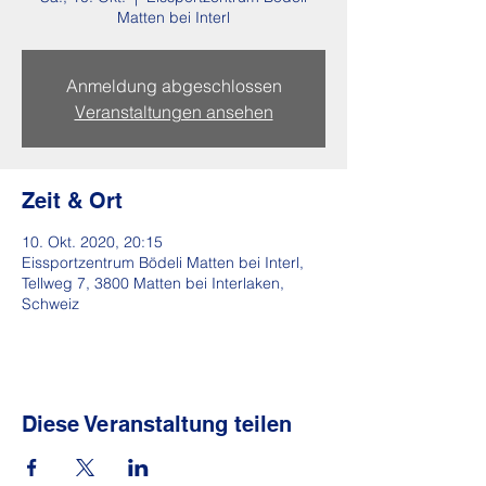
Matten bei Interl
Anmeldung abgeschlossen
Veranstaltungen ansehen
Zeit & Ort
10. Okt. 2020, 20:15
Eissportzentrum Bödeli Matten bei Interl,
Tellweg 7, 3800 Matten bei Interlaken,
Schweiz
Diese Veranstaltung teilen