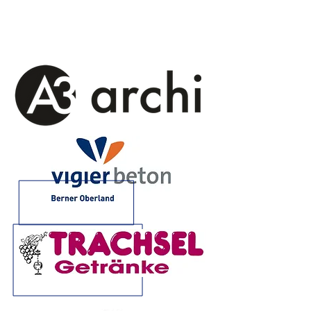
Sponsoren