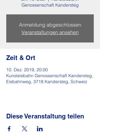
Genossenschaft Kandersteg
Anmeldung abgeschlossen
Veranstaltungen ansehen
Zeit & Ort
10. Dez. 2019, 20:00
Kunsteisbahn Genossenschaft Kandersteg,
Eisbahnweg, 3718 Kandersteg, Schweiz
Diese Veranstaltung teilen