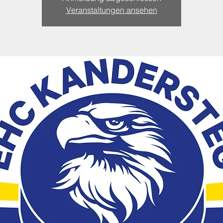
Veranstaltungen ansehen