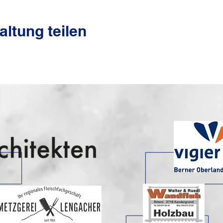
altung teilen