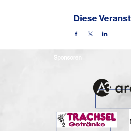
Diese Veranst
Sponsoren