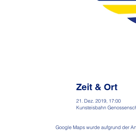
Zeit & Ort
21. Dez. 2019, 17:00
Kunsteisbahn Genossensch
Google Maps wurde aufgrund der Anal