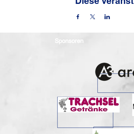
Diese Veranst
Sponsoren