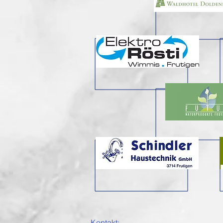
Kontakt: