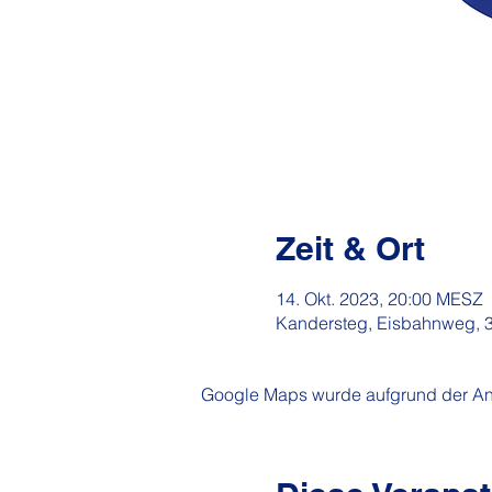
Zeit & Ort
14. Okt. 2023, 20:00 MESZ
Kandersteg, Eisbahnweg, 
Google Maps wurde aufgrund der Anal