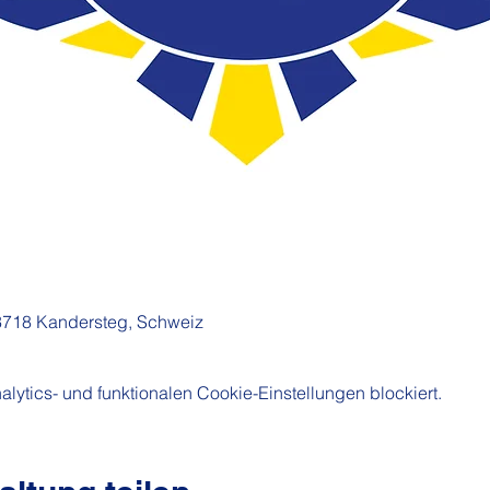
3718 Kandersteg, Schweiz
ytics- und funktionalen Cookie-Einstellungen blockiert.