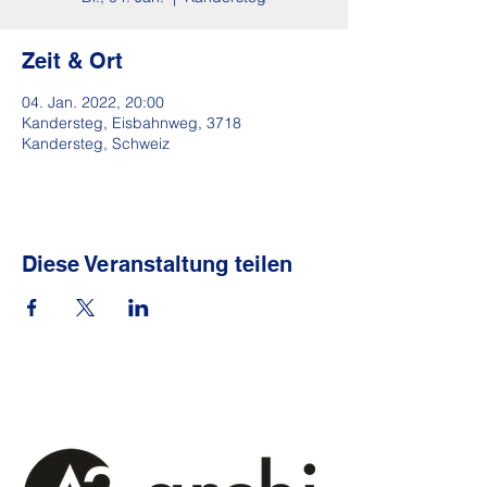
Zeit & Ort
04. Jan. 2022, 20:00
Kandersteg, Eisbahnweg, 3718
Kandersteg, Schweiz
Diese Veranstaltung teilen
Sponsoren