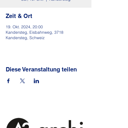
Zeit & Ort
19. Okt. 2024, 20:00
Kandersteg, Eisbahnweg, 3718
Kandersteg, Schweiz
Diese Veranstaltung teilen
Sponsoren