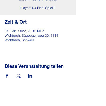
Playoff 1/4 Final Spiel 1
Zeit & Ort
01. Feb. 2022, 20:15 MEZ
Wichtrach, Sägebachweg 30, 3114
Wichtrach, Schweiz
Diese Veranstaltung teilen
Sponsoren