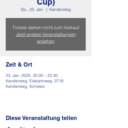
Cup)
Do., 23. Jan.
  |  
Kandersteg
Tickets stehen nicht zum Verkauf
Jetzt andere Veranstaltungen
ansehen
Zeit & Ort
23. Jan. 2025, 20:00 – 22:30
Kandersteg, Eisbahnweg, 3718
Kandersteg, Schweiz
Diese Veranstaltung teilen