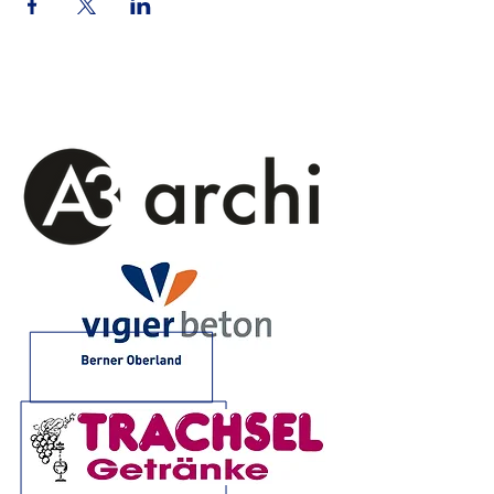
Sponsoren