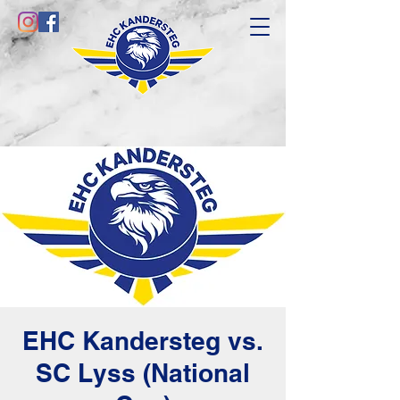
EHC Kandersteg vs.
SC Lyss (National