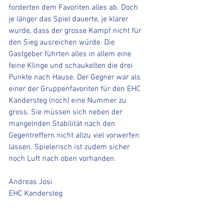
forderten dem Favoriten alles ab. Doch 
je länger das Spiel dauerte, je klarer 
wurde, dass der grosse Kampf nicht für 
den Sieg ausreichen würde. Die 
Gastgeber führten alles in allem eine 
feine Klinge und schaukelten die drei 
Punkte nach Hause. Der Gegner war als 
einer der Gruppenfavoriten für den EHC 
Kandersteg (noch) eine Nummer zu 
gross. Sie müssen sich neben der 
mangelnden Stabilität nach den 
Gegentreffern nicht allzu viel vorwerfen 
lassen. Spielerisch ist zudem sicher 
noch Luft nach oben vorhanden. 
Andreas Josi
EHC Kandersteg