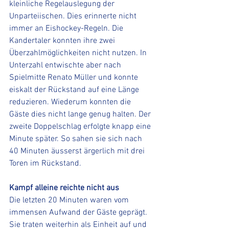
kleinliche Regelauslegung der 
Unparteiischen. Dies erinnerte nicht 
immer an Eishockey-Regeln. Die 
Kandertaler konnten ihre zwei 
Überzahlmöglichkeiten nicht nutzen. In 
Unterzahl entwischte aber nach 
Spielmitte Renato Müller und konnte 
eiskalt der Rückstand auf eine Länge 
reduzieren. Wiederum konnten die 
Gäste dies nicht lange genug halten. Der 
zweite Doppelschlag erfolgte knapp eine 
Minute später. So sahen sie sich nach 
40 Minuten äusserst ärgerlich mit drei 
Toren im Rückstand.
Kampf alleine reichte nicht aus
Die letzten 20 Minuten waren vom 
immensen Aufwand der Gäste geprägt. 
Sie traten weiterhin als Einheit auf und 