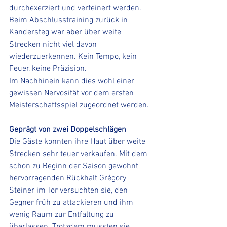
durchexerziert und verfeinert werden. 
Beim Abschlusstraining zurück in 
Kandersteg war aber über weite 
Strecken nicht viel davon 
wiederzuerkennen. Kein Tempo, kein 
Feuer, keine Präzision.
Im Nachhinein kann dies wohl einer 
gewissen Nervosität vor dem ersten 
Meisterschaftsspiel zugeordnet werden. 
Geprägt von zwei Doppelschlägen 
Die Gäste konnten ihre Haut über weite 
Strecken sehr teuer verkaufen. Mit dem 
schon zu Beginn der Saison gewohnt 
hervorragenden Rückhalt Grégory 
Steiner im Tor versuchten sie, den 
Gegner früh zu attackieren und ihm 
wenig Raum zur Entfaltung zu 