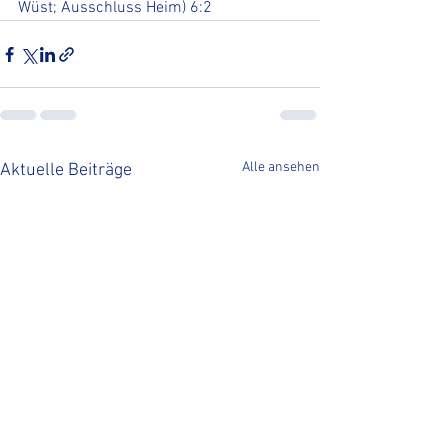
Wüst; Ausschluss Heim) 6:2
Alle ansehen
Aktuelle Beiträge