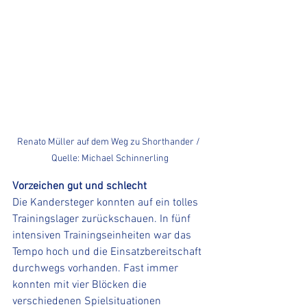
Renato Müller auf dem Weg zu Shorthander / 
Quelle: Michael Schinnerling
Vorzeichen gut und schlecht
Die Kandersteger konnten auf ein tolles 
Trainingslager zurückschauen. In fünf 
intensiven Trainingseinheiten war das 
Tempo hoch und die Einsatzbereitschaft 
durchwegs vorhanden. Fast immer 
konnten mit vier Blöcken die 
verschiedenen Spielsituationen 