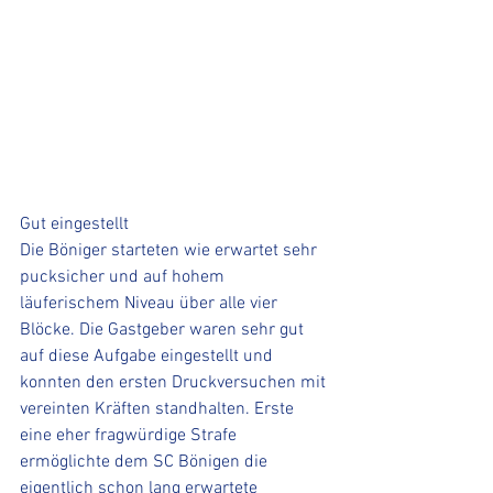
Gut eingestellt
Die Böniger starteten wie erwartet sehr 
pucksicher und auf hohem 
läuferischem Niveau über alle vier 
Blöcke. Die Gastgeber waren sehr gut 
auf diese Aufgabe eingestellt und 
konnten den ersten Druckversuchen mit 
vereinten Kräften standhalten. Erste 
eine eher fragwürdige Strafe 
ermöglichte dem SC Bönigen die 
eigentlich schon lang erwartete 