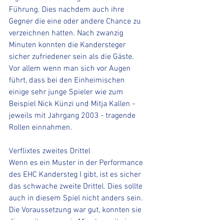
Führung. Dies nachdem auch ihre 
Gegner die eine oder andere Chance zu 
verzeichnen hatten. Nach zwanzig 
Minuten konnten die Kandersteger 
sicher zufriedener sein als die Gäste. 
Vor allem wenn man sich vor Augen 
führt, dass bei den Einheimischen 
einige sehr junge Spieler wie zum 
Beispiel Nick Künzi und Mitja Kallen - 
jeweils mit Jahrgang 2003 - tragende 
Rollen einnahmen. 
Verflixtes zweites Drittel
Wenn es ein Muster in der Performance 
des EHC Kandersteg I gibt, ist es sicher 
das schwache zweite Drittel. Dies sollte 
auch in diesem Spiel nicht anders sein. 
Die Voraussetzung war gut, konnten sie 