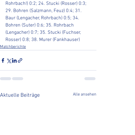
Rohrbach!) 0:2; 24. Stucki (Rosser) 0:3; 
29. Bohren (Salzmann, Feuz) 0:4; 31. 
Baur (Lengacher, Rohrbach) 0:5; 34. 
Bohren (Suter) 0:6; 35. Rohrbach 
(Lengacher) 0:7; 35. Stucki (Fuchser, 
Rosser) 0:8; 38. Murer (Fankhauser)
Matchberichte
Alle ansehen
Aktuelle Beiträge