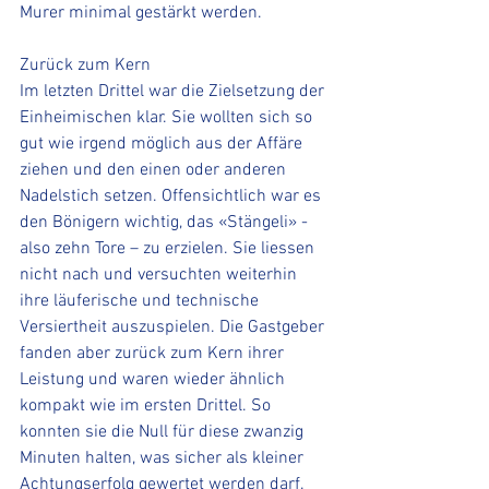
Murer minimal gestärkt werden.
Zurück zum Kern
Im letzten Drittel war die Zielsetzung der 
Einheimischen klar. Sie wollten sich so 
gut wie irgend möglich aus der Affäre 
ziehen und den einen oder anderen 
Nadelstich setzen. Offensichtlich war es 
den Bönigern wichtig, das «Stängeli» - 
also zehn Tore – zu erzielen. Sie liessen 
nicht nach und versuchten weiterhin 
ihre läuferische und technische 
Versiertheit auszuspielen. Die Gastgeber 
fanden aber zurück zum Kern ihrer 
Leistung und waren wieder ähnlich 
kompakt wie im ersten Drittel. So 
konnten sie die Null für diese zwanzig 
Minuten halten, was sicher als kleiner 
Achtungserfolg gewertet werden darf. 