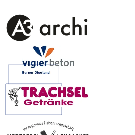
Sponsoren