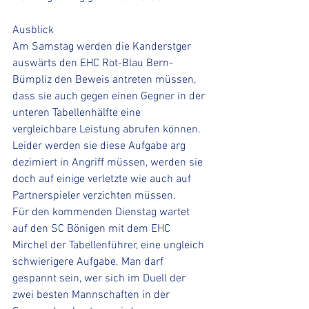
Ausblick
Am Samstag werden die Kanderstger 
auswärts den EHC Rot-Blau Bern-
Bümpliz den Beweis antreten müssen, 
dass sie auch gegen einen Gegner in der 
unteren Tabellenhälfte eine 
vergleichbare Leistung abrufen können. 
Leider werden sie diese Aufgabe arg 
dezimiert in Angriff müssen, werden sie 
doch auf einige verletzte wie auch auf 
Partnerspieler verzichten müssen. 
Für den kommenden Dienstag wartet 
auf den SC Bönigen mit dem EHC 
Mirchel der Tabellenführer, eine ungleich 
schwierigere Aufgabe. Man darf 
gespannt sein, wer sich im Duell der 
zwei besten Mannschaften in der 