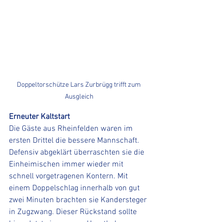
Doppeltorschütze Lars Zurbrügg trifft zum 
Ausgleich
Erneuter Kaltstart
Die Gäste aus Rheinfelden waren im 
ersten Drittel die bessere Mannschaft. 
Defensiv abgeklärt überraschten sie die 
Einheimischen immer wieder mit 
schnell vorgetragenen Kontern. Mit 
einem Doppelschlag innerhalb von gut 
zwei Minuten brachten sie Kandersteger 
in Zugzwang. Dieser Rückstand sollte 