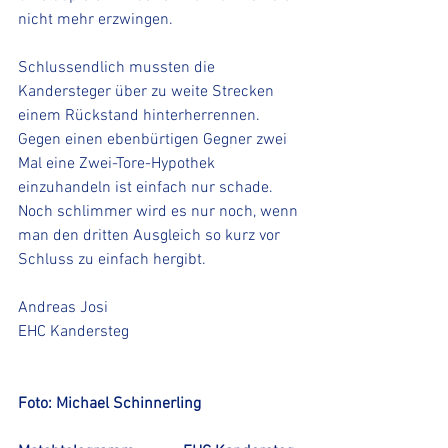
nicht mehr erzwingen. 
Schlussendlich mussten die 
Kandersteger über zu weite Strecken 
einem Rückstand hinterherrennen. 
Gegen einen ebenbürtigen Gegner zwei 
Mal eine Zwei-Tore-Hypothek 
einzuhandeln ist einfach nur schade. 
Noch schlimmer wird es nur noch, wenn 
man den dritten Ausgleich so kurz vor 
Schluss zu einfach hergibt. 
Andreas Josi
EHC Kandersteg
Foto: Michael Schinnerling