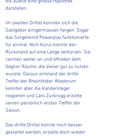
bis zuletzt eine grosse Hypothek 
darstellen. 
Im zweiten Drittel konnten sich die 
Gastgeber einigermassen fangen. Sogar 
das Sorgenkind Powerplay funktionierte 
für einmal. Nich Künzi konnte den 
Rückstand auf eine Länge verkürzen. Sie 
rannten weiter an und öffneten dem 
Gegner Räume, die dieser gut zu nutzen 
wusste. Daraus entstand der dritte 
Treffer der Rheinfelder. Wiederum 
konnten aber die Kandersteger 
reagieren und Lars Zurbrügg erzielte 
seinen persönlich ersten Treffer der 
Saison.
Das dritte Drittel konnte noch besser 
gestartet werden, erzielte doch wieder 