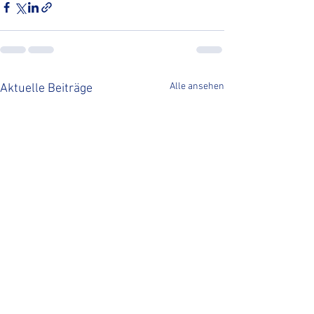
Alle ansehen
Aktuelle Beiträge