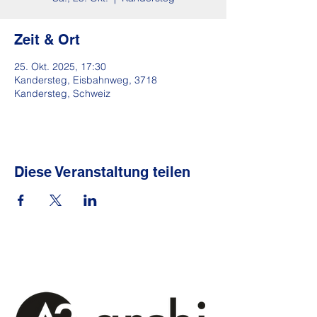
Zeit & Ort
25. Okt. 2025, 17:30
Kandersteg, Eisbahnweg, 3718
Kandersteg, Schweiz
Diese Veranstaltung teilen
Sponsoren